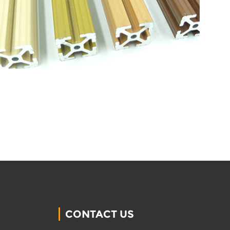
CONTACT US